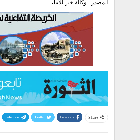
المصدر : وكالة خبر للأنباء
Telegram
Twitter
Facebook
Share