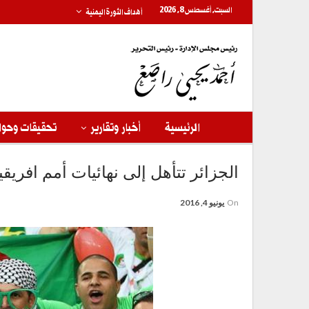
السبت, أغسطس 8, 2026
أهداف الثورة اليمنية
الرئيسية
أخبار وتقارير
تحقيقات وحوا
الجزائر تتأهل إلى نهائيات أمم افريقي
On
يونيو 4, 2016