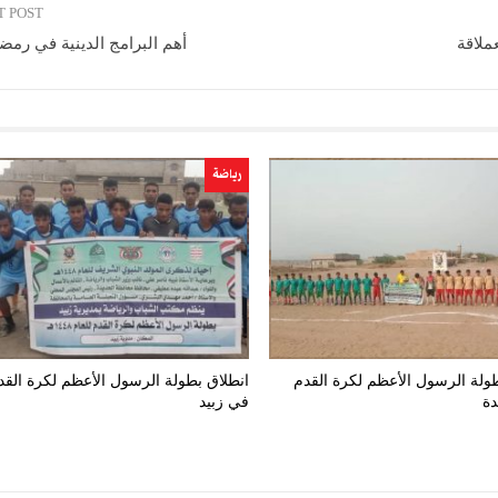
T POST
ملاقة
أهم البرامج الدينية في رمضان 6
رياضة
طولة الرسول الأعظم لكرة القدم
انطلاق بطولة الرسول الأعظم لكرة القد
دة
في زبيد