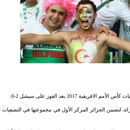
يقية 2017 بعد الفوز على سيشل 2-0.
اة، لتضمن الجزائر المركز الأول في مجموعتها في التصفيات ا