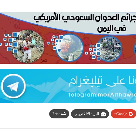
Google+
البريد الإلكتروني
Print