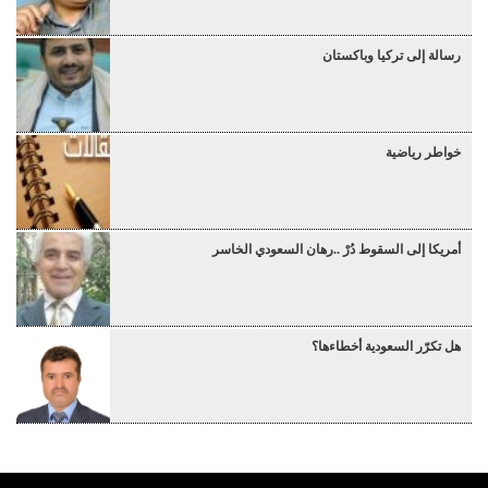
رسالة إلى تركيا وباكستان
خواطر رياضية
أمريكا إلى السقوط دُرْ ..رهان السعودي الخاسر
هل تكرّر السعودية أخطاءها؟