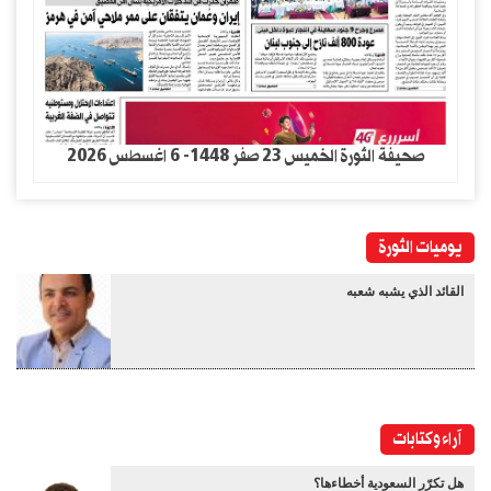
صحيفة الثورة الخميس 23 صفر 1448- 6 اغسطس 2026
يوميات الثورة
القائد الذي يشبه شعبه
آراء وكتابات
هل تكرّر السعودية أخطاءها؟