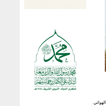
 الهوائي