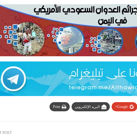
Google+
البريد الإلكتروني
Print
T POST