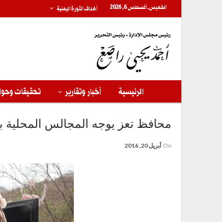
الخميس, أغسطس 6, 2026
أهداف الثورة اليمنية
الرئيسية
أخبار وتقارير
تحقيقات وحوا
محافظ تعز يوجه المجالس المحلية 
On
أبريل 20, 2016