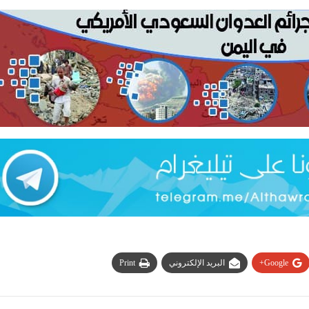
Google+
البريد الإلكتروني
Print