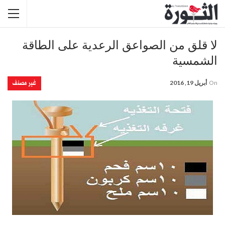
لا قلق من الصواعق الرعدية على الطاقة
الشمسية
غير مصنف
On
أبريل 19, 2016