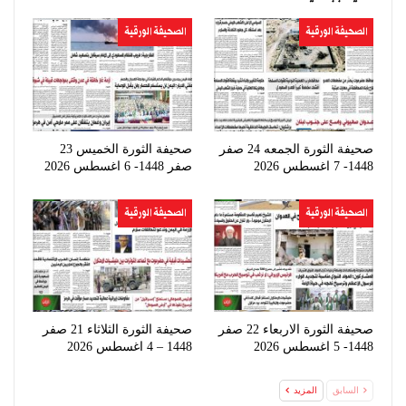
الصحيفة الورقية
الصحيفة الورقية
صحيفة الثورة الجمعه 24 صفر
صحيفة الثورة الخميس 23
1448- 7 اغسطس 2026
صفر 1448- 6 اغسطس 2026
الصحيفة الورقية
الصحيفة الورقية
صحيفة الثورة الاربعاء 22 صفر
صحيفة الثورة الثلاثاء 21 صفر
1448- 5 اغسطس 2026
1448 – 4 اغسطس 2026
السابق
المزيد