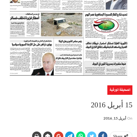
الصحيفة الورقية
15 أبريل 2016
On
أبريل 15, 2016
Share