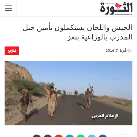
الجيش واللجان يستكملون تأمين جبل
المدرب بالوزاعية بتعز
تقارير
On
أبريل 7, 2016