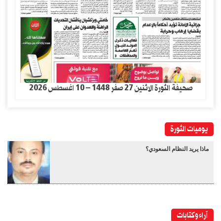
صحيفة الثورة الاثنين 27 صفر 1448 – 10 اغسطس 2026
يوميات الثورة
ماذا يريد النظام السعودي؟
آراء وكتابات