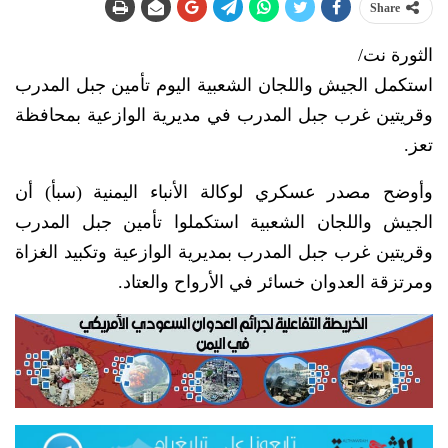
Share
الثورة نت/
استكمل الجيش واللجان الشعبية اليوم تأمين جبل المدرب
وقريتين غرب جبل المدرب في مديرية الوازعية بمحافظة
تعز.
وأوضح مصدر عسكري لوكالة الأنباء اليمنية (سبأ) أن
الجيش واللجان الشعبية استكملوا تأمين جبل المدرب
وقريتين غرب جبل المدرب بمديرية الوازعية وتكبيد الغزاة
ومرتزقة العدوان خسائر في الأرواح والعتاد.