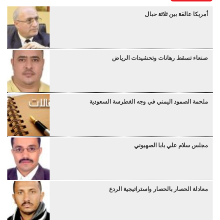
أمريكا عالقة بين ثلاثة حبال
صنعاء تسقط رهانات وتحشيدات الرياض
ملحمة الصمود اليمني في وجه الغطرسة السعودية
مجلس سلام علي بابا الصهيوني
معادلة الحصار بالحصار واستراتيجية الردع