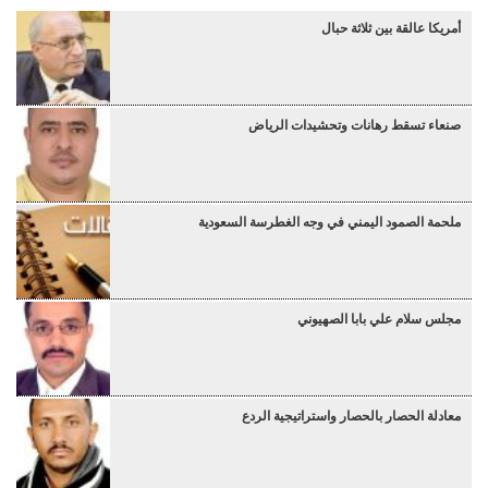
أمريكا عالقة بين ثلاثة حبال
صنعاء تسقط رهانات وتحشيدات الرياض
ملحمة الصمود اليمني في وجه الغطرسة السعودية
مجلس سلام علي بابا الصهيوني
معادلة الحصار بالحصار واستراتيجية الردع