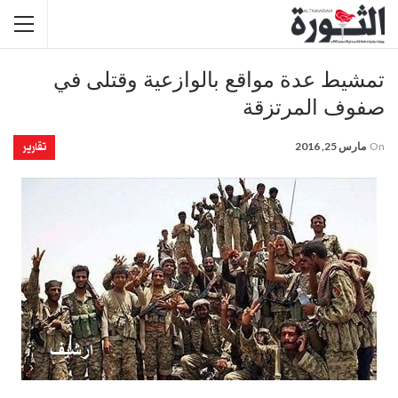
تمشيط عدة مواقع بالوازعية وقتلى في
صفوف المرتزقة
تقارير
On
مارس 25, 2016