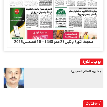
صحيفة الثورة الاثنين 27 صفر 1448 – 10 اغسطس 2026
يوميات الثورة
ماذا يريد النظام السعودي؟
آراء وكتابات