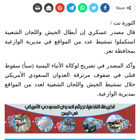
Share
الثورة نت /
قال مصدر عسكري إن أبطال الجيش واللجان الشعبية
استكملوا تمشيط عدد من المواقع في مديرية الوازعية
بمحافظة تعز.
وأكد المصدر في تصريح لوكالة الأنباء اليمنية (سبأ) سقوط
قتلى في صفوف مرتزقة العدوان السعودي الأمريكي
خلال تمشيط الجيش واللجان الشعبية لعدد من المواقع
بمديرية الوازعية.