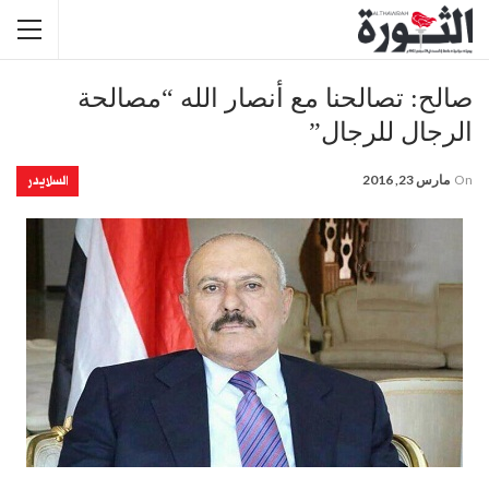
صالح: تصالحنا مع أنصار الله “مصالحة
الرجال للرجال”
السلايدر
On
مارس 23, 2016