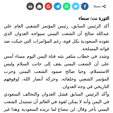
Share
الثورة نت/ صنعاء
أكد الرئيس السابق، رئيس المؤتمر الشعبي العام علي
عبدالله صالح أن الشعب اليمني سيواجه العدوان الذي
تقوده السعودية بكل قوة، رغم المؤامرات التي حيكت ضد
قواته المسلحة.
وشدد في خطاب متلفز بثته قناة اليمن اليوم مساء أمس
على أن الشعب اليمني يقف إلى جانب السلام وليس
الاستسلام، وحيا صالح صمود الشعب اليمني وحزب
المؤتمر الشعبي وحلفائه، وحركة أنصار الله، لوقوفهم
التاريخي في وجه العدوان.
وأكد الرئيس السابق فشل العدوان والتحالف السعودي
في اليمن وأنه لا يمكن لقوة في العالم أن تستبدل الشعب
اليمني بآخر وقال: لن ننصاع لما تريده السعودية وهذا غير