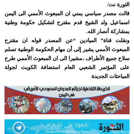
الثورة نت/
قالت مصدر سياسي يمني ان المبعوث الأممي الى اليمن
اسماعيل ولد الشيخ قدم مقترح لتشكيل حكومة وطنية
بمشاركة أنصار الله.
ونقلت قناة” الميادين “عن المصدر قوله ان مقترح
المبعوث الأممي يشير إلى أن مهام الحكومة الوطنية تسلم
سلاح جميع الأطراف ،مشيرا الى ان المبعوث الأممي طرح
على المؤتمر الشعبي العام استضافة الكويت لجولة
المباحثات الجديدة