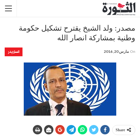
مصدر: ولد الشيخ يقترح تشكيل حكومة
وطنية بمشاركة انصار الله
السلايدر
On
مارس 20, 2016
Share