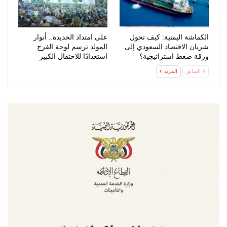
الكماشة اليمنية: كيف تحول
على امتداد الحديدة.. أنوار
شريان الاقتصاد السعودي إلى
المولد ترسم لوحة الفرح
ورقة ضغط استراتيجية؟
استعدادًا للاحتفال الكبير
السابق
المزيد