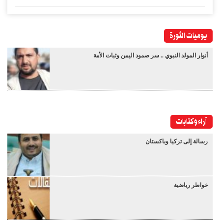
يوميات الثورة
أنوار المولد النبوي .. سر صمود اليمن وثبات الأمة
آراء وكتابات
رسالة إلى تركيا وباكستان
خواطر رياضية