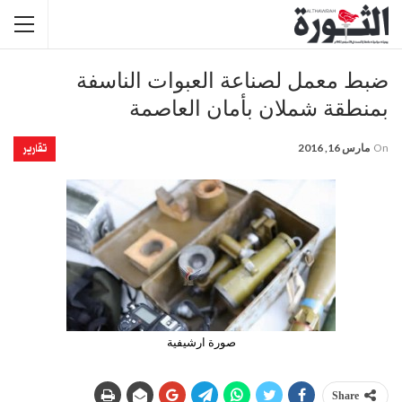
ضبط معمل لصناعة العبوات الناسفة
بمنطقة شملان بأمان العاصمة
تقارير
On
مارس 16, 2016
صورة ارشيفية
Share