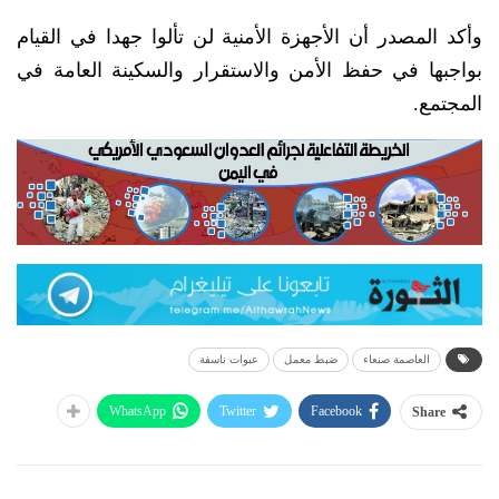
وأكد المصدر أن الأجهزة الأمنية لن تألوا جهدا في القيام
بواجبها في حفظ الأمن والاستقرار والسكينة العامة في
المجتمع.
العاصمة صنعاء
ضبط معمل
عبوات ناسفة
WhatsApp
Twitter
Facebook
Share