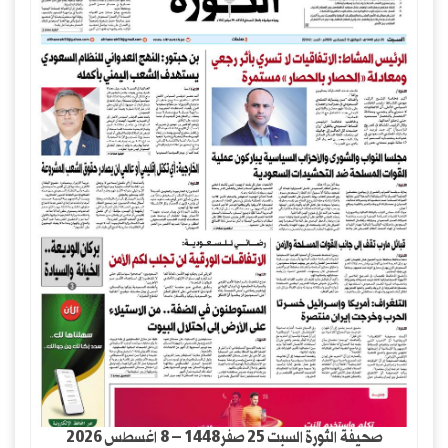
صحيفة الثورة السبت 25 صفر1448 – 8 اغسطس 2026