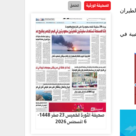
الصحيفة الورقية
الملحق
لطيران
بية في
صحيفة الثورة الخميس 23 صفر 1448-
6 اغسطس 2026