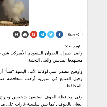
Share
الثورة نت/
مستهدفا المدنيين والبنى التحتية.
وأوضح مصدر أمني لوكالة الأنباء اليمنية “سبأ
وجبل الصمع في مديرية أرحب بمحافظة صنع
بالمحافظة.
وفي محافظة الجوف استشهد شخصين وجرح آخر
العنان بالجوف , كما شن سلسلة غارات على مدير