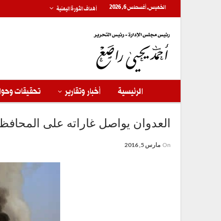
الخميس, أغسطس 6, 2026
أهداف الثورة اليمنية
الرئيسية
أخبار وتقارير
تحقيقات وحوا
العدوان يواصل غاراته على المحافظات خلال الـ 4
On
مارس 5, 2016