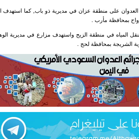
العدوان على منطقة عزان في مديرية ذو باب, كما استهدف ا
واح بمحافظة مأرب .
 المياه في منطقة الزيح واستهدف مزارع في مديرية الوه
ية الشريجة بمحافظة لحج .