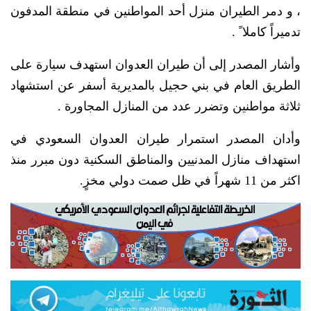
، و دمر الطيران منزل أحد المواطنين في منطقة المدفون
تدميراً كاملا ً .
وأشار المصدر إلى أن طيران العدوان استهدف سيارة على
الطريق العام في بني حجيل بالمديرية أسفر عن استشهاد
ثلاثة مواطنين وتضرر عدد من المنازل المجاورة .
وأدان المصدر استمرار طيران العدوان السعودي في
استهداف منازل المدنيين والمناطق السكنية دون مبرر منذ
اكثر من 11 شهراً في ظل صمت دولي مخزٍ.