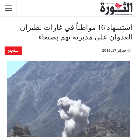
استشهاد 16 مواطناً في غارات لطيران
العدوان على مديرية نهم بصنعاء
السلايدر
On
فبراير 17, 2016