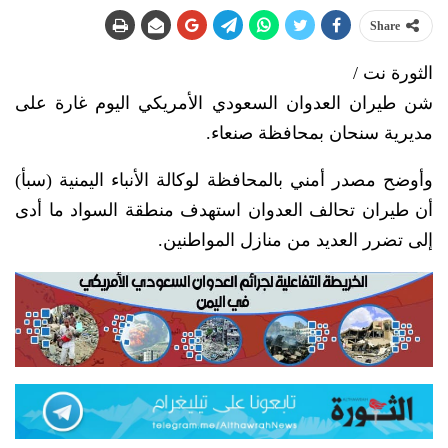
Share
الثورة نت /
شن طيران العدوان السعودي الأمريكي اليوم غارة على
مديرية سنحان بمحافظة صنعاء.
وأوضح مصدر أمني بالمحافظة لوكالة الأنباء اليمنية (سبأ)
أن طيران تحالف العدوان استهدف منطقة السواد ما أدى
إلى تضرر العديد من منازل المواطنين.