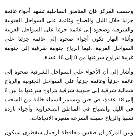
وحسب المركز فإن المناطق الساحلية تشهد أجواء غائمة
جزئيا خلال الليل والصباح وغائمة على السواحل الجنوبية
والشرقية وصحوة إلى غائمة جزئيا على السواحل الغربية
وأثناء النهار تكون أجواء صحوة إلى غائمة جزئيا على
السواحل الغربية ،فيما الرياح جنوبية شرقية إلى جنوبية
غربية تتراوح سرعتها من 8 إلى 16 عقدة.
وأشار إلى أن الأجواء على السواحل الشرقية صحوة إلى
غائمة جزئياً وغائمة جزئياً على السواحل الجنوبية والرياح
شمالية شرقية إلى جنوبية شرقية تتراوح سرعتها ما بين 6
إلى 18 عقدة، في حين وتستمر السماء خالية من السحب
في الليل والصباح في المناطق الصحراوية وأجواء باردة
نسبيا والرياح خفيفة السرعة متغيرة الاتجاهات.
وبين المركز أن طقس محافظة أرخبيل سقطرى سيكون