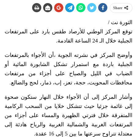
Share
الثورة نت /
توقع المركز الوطني للأرصاد طقس بارد على المرتفعات
الجبلية خلال الـ 24 الساعة القادمة.
وأوضح المركز في نشرته الجوية ،أن الأجواء بالمرتفعات
الجبلية باردة مع استمرار تشكل الشابورة المائية أو
الضباب في الليل والصباح على أجزاء من مرتفعات
محافظات المحويت، حجة، تعز، إب، ذمار، لحج والضالع.
وأشار المركز إلى أن الأجواء خلال النهار ستكون صحوة
إلى غائمة جزئيا حيث تتشكل خلايا من السحب الركامية
االمتفرقة خلال فترتي الظهيرة والمساء على أجزاء من
المرتفعات الغربية والشمالية الغربية والرياح هادئة إلى
معتدلة تتراوح سرعتها ما بين 5 إلى 16 عقدة.