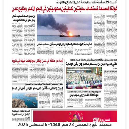
صحيفة الثورة الخميس 23 صفر 1448- 6 اغسطس 2026