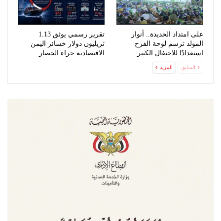
على امتداد الحديدة.. أنوار
تقرير رسمي يوثق 1.13
المولد ترسم لوحة الفرح
تريليون دولار خسائر اليمن
استعدادًا للاحتفال الكبير
الاقتصادية جراء الحصار
السعودي
السابق
المزيد