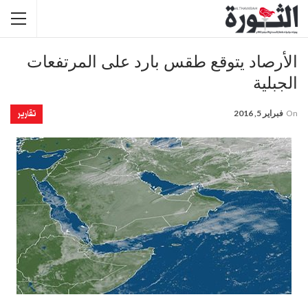
الأرصاد يتوقع طقس بارد على المرتفعات
الجبلية
تقارير
On
فبراير 5, 2016