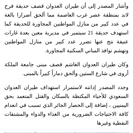
وأشار المصدر إلى أن طيران العدوان قصف حديقة فرح
لاند بمنطقة عصر غرب العاصمة مما ألحق أضرارا بالغة
في عدد كبير من منازل المواطنين المجاورة للحديقة كما
استهدف حديقة 21 سبتمبر في مديرية معين بعدة غارات
عنيفة نتج عنها تضرر عدد كبير من منازل المواطنين
وتهشم نوافذ المباني السكنية المجاورة.
وكان طيران العدوان الغاشم قصف مبنى جامعة الملكة
أروى في شارع الستين وألحق دماراً كبيراً بالمبنى.
وجدد المصدر إدانته لاستمرار استهداف طيران العدوان
السعودي للأحياء المكتظة بالسكان والقتل المتعمد بحق
اليمنيين ، إضافة إلى الحصار الجائر الذي تسبب في انعدام
كافة الاحتياجات الضرورية من الغذاء والدواء والمشتقات
النفطية وغيرها