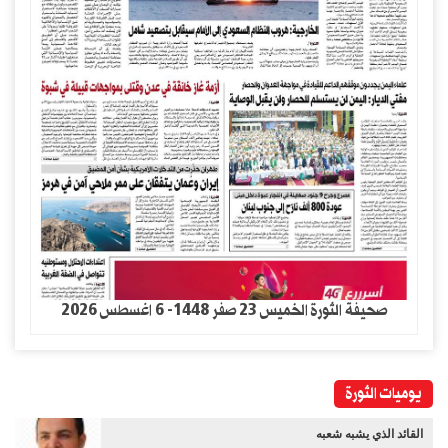
صحيفة الثورة الخميس 23 صفر 1448- 6 اغسطس 2026
يوميات الثورة
القائد الذي يشبه شعبه