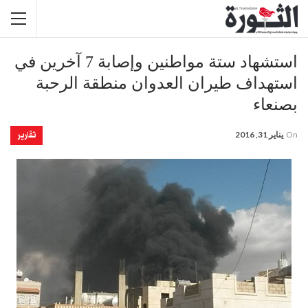
استشهاد ستة مواطنين وإصابة 7 آخرين في
استهداف طيران العدوان منطقة الرحبة
بصنعاء
تقارير
On
يناير 31, 2016