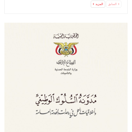
السعودي
السابق
المزيد