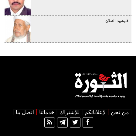
فليشهد الثقلان
من نحن
لإعلاناتكم
للإشتراك
خدماتنا
اتصل بنا