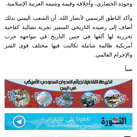
وجوده الحضاري، وأخلاقه وقيمه وشيمه العربية الإسلامية.
وأكد الناطق الرسمي لأنصار الله، أن الشعب اليمني بذلك
أضاف إلى رصيده التاريخي المتميز تجربة نضالية كفاحية
تحررية لها ألقها في جبين التاريخ في مواجهة حرب
أمريكية ظالمة شاملة تكالبت فيها مختلف قوى الشر
والإجرام العالمي.
سبأ