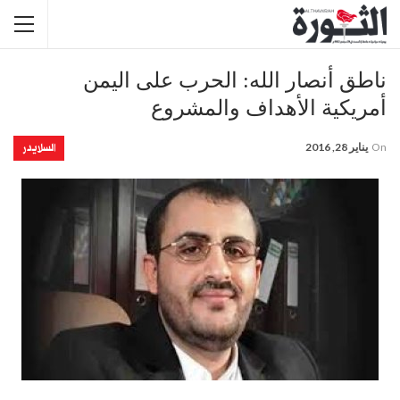
ناطق أنصار الله: الحرب على اليمن
أمريكية الأهداف والمشروع
السلايدر
On
يناير 28, 2016