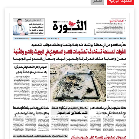
الصحيفة الورقية
الملحق