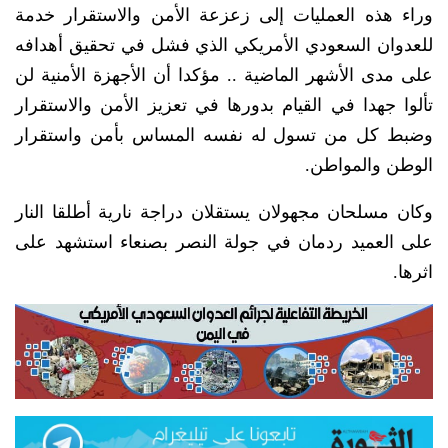
وراء هذه العمليات إلى زعزعة الأمن والاستقرار خدمة
للعدوان السعودي الأمريكي الذي فشل في تحقيق أهدافه
على مدى الأشهر الماضية .. مؤكدا أن الأجهزة الأمنية لن
تألوا جهدا في القيام بدورها في تعزيز الأمن والاستقرار
وضبط كل من تسول له نفسه المساس بأمن واستقرار
الوطن والمواطن.
وكان مسلحان مجهولان يستقلان دراجة نارية أطلقا النار
على العميد ردمان في جولة النصر بصنعاء استشهد على
اثرها.