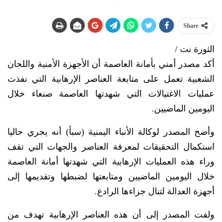
Share
الثورة نت /
أكد مصدر أمني بأمانة العاصمة أن الأجهزة الأمنية واللجان
الشعبية تعمل على متابعة العناصر الإرهابية التي نفذت
عمليات الاغتيالات التي شهدتها العاصمة صنعاء خلال
اليومين الماضيين.
وأضح المصدر لوكالة الأنباء اليمنية (سبأ) أنه يجري حاليا
استكمال التحقيقات لمعرفة العناصر والجهات التي تقف
وراء هذه العمليات الإرهابية التي شهدتها أمانة العاصمة
خلال اليومين الماضيين ومتابعتها لضبطها وتقديمها إلى
أجهزة العدالة لتنال جزاءها الرادع.
ولفت المصدر إلى أن هذه العناصر الإرهابية تهدف من