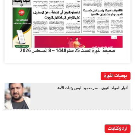
صحيفة الثورة السبت 25 صفر1448 – 8 اغسطس 2026
يوميات الثورة
أنوار المولد النبوي .. سر صمود اليمن وثبات الأمة
آراء وكتابات