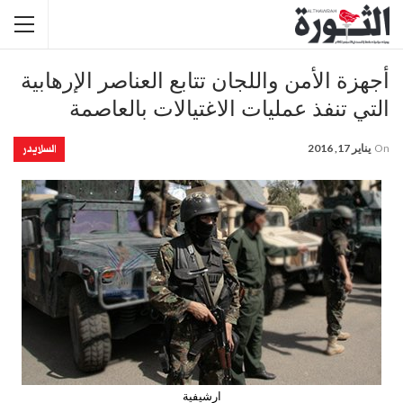
أجهزة الأمن واللجان تتابع العناصر الإرهابية
التي تنفذ عمليات الاغتيالات بالعاصمة
السلايدر
On
يناير 17, 2016
ارشيفية