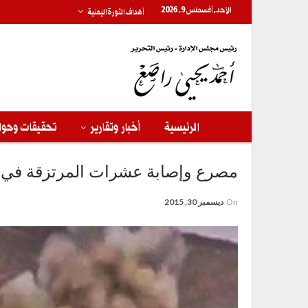
الأحد, أغسطس 9, 2026
أهداف الثورة اليمنية
الرئيسية
أخبار وتقارير
تحقيقات وحوا
مصرع وإصابة عشرات المرتزقة في
On
ديسمبر 30, 2015