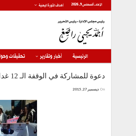
الأحد, أغسطس 9, 2026
أهداف الثورة اليمنية
الرئيسية
أخبار وتقارير
تحقيقات وحوا
دعوة للمشاركة في الوقفة الـ 12 غدا أمام مقر الأمم المتحدة بصنعاء
On
ديسمبر 27, 2015