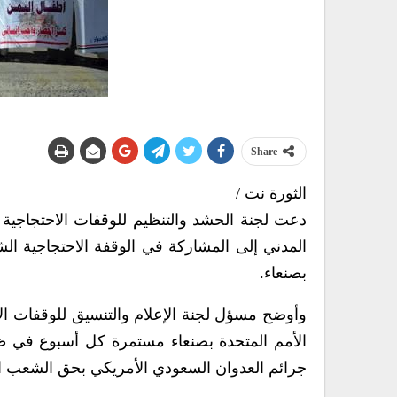
Share
الثورة نت /
دعت لجنة الحشد والتنظيم للوقفات الاحتجاجية 
بصنعاء.
وأوضح مسؤل لجنة الإعلام والتنسيق للوقفات الا
الأمم المتحدة بصنعاء مستمرة كل أسبوع في ظ
جرائم العدوان السعودي الأمريكي بحق الشعب ال