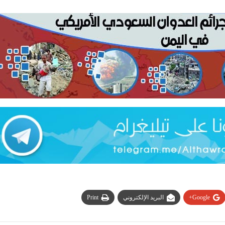
Google+
البريد الإلكتروني
Print