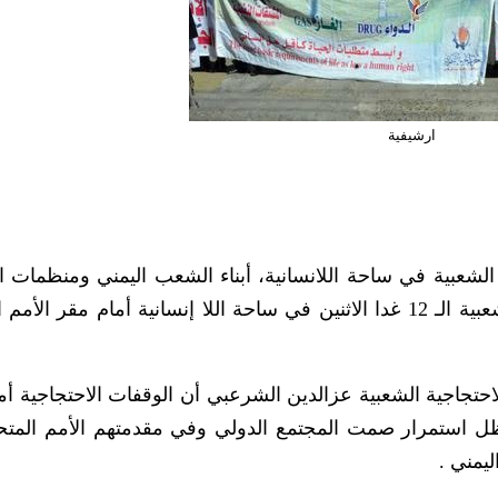
ارشيفية
الشعبية في ساحة اللانسانية، أبناء الشعب اليمني ومنظمات ا
المدني إلى المشاركة في الوقفة الاحتجاجية الشعبية الـ 12 غدا الاثنين في ساحة اللا إنسانية أمام مقر
حتجاجية الشعبية عزالدين الشرعبي أن الوقفات الاحتجاجية أم
ل استمرار صمت المجتمع الدولي وفي مقدمتهم الأمم المت
يمني .