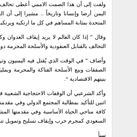
ولفت إلى أن هذا الصمت الاممي أعطى تحالف ال
اليمن أرضا وإنسانا وتاريخاً .. مشيرا إلى أن
المتحدة بمثابة المساهم في كل ما ارتكبه ويرتك
وقال ” إذا كان العالم لا يريد إيقاف العدوان
التحالف بالقنابل العنقودية والأسلحة المحرمة دولي
وأضاف ” في الوقت الذي يُقتل فيه اليمنيون وتر
الصفقات وبيع الأسلحة الفتاكة والمحرمة وبملي
بنيتهم الاقتصادية “.
وأكد الشرعبي أن الوقفات الاحتجاجية الشعبية في
اثنين للتأكيد بمطالبة المجتمع الدولي وفي مقد
كافة مناحي الحياة الأساسية وفي مقدمتها المشت
السعودي كمجرم حرب وإيقاف تسليح وتمويل تنظي
سبأ