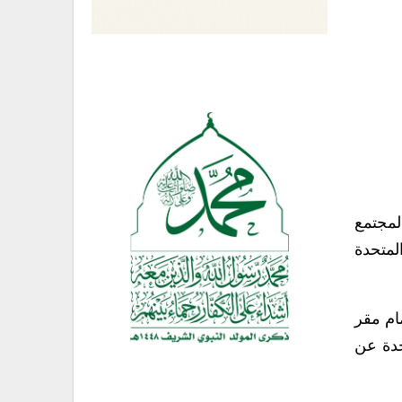
لمجتمع
 الأمم المتحدة
ام مقر
حدة عن