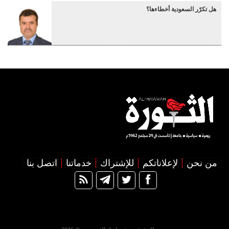
هل تكرّر السعودية أخطاءها؟
من نحن
لإعلاناتكم
للإشتراك
خدماتنا
اتصل بنا