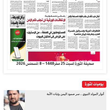
صحيفة الثورة السبت 25 صفر1448 – 8 اغسطس 2026
يوميات الثورة
أنوار المولد النبوي .. سر صمود اليمن وثبات الأمة