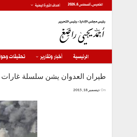
الخميس, أغسطس 6, 2026
أهداف الثورة اليمنية
الرئيسية
أخبار وتقارير
تحقيقات وحوا
طيران العدوان يشن سلسلة غارات ع
On
ديسمبر 18, 2015