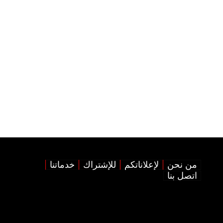
من نحن
لإعلاناتكم
للإشتراك
خدماتنا
اتصل بنا