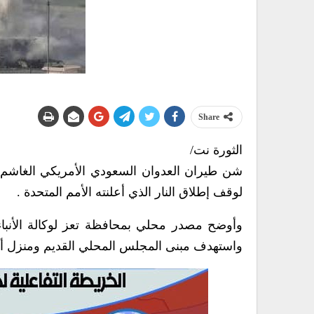
Share
الثورة نت/
شن طيران العدوان السعودي الأمريكي الغاشم
لوقف إطلاق النار الذي أعلنته الأمم المتحدة .
وأوضح مصدر محلي بمحافظة تعز لوكالة الأنباء 
واستهدف مبنى المجلس المحلي القديم ومنزل أحد