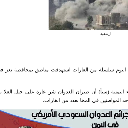
ارشفية
 اليوم سلسلة من الغارات استهدفت مناطق بمحافظة تعز 
اليمنية (سبأ) أن طيران العدوان شن غارة على جبل العلا با
 المواطنين في المخا بعدد من الغارات.