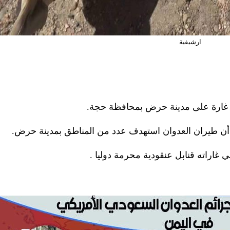
ارشيفية
ن طيران العدوان استهدف عدد من المناطق بمدينة حرض.
غاراته قنابل عنقودية محرمة دوليا .