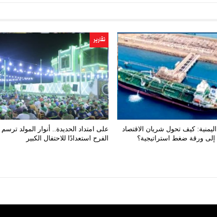
تقارير
ليمنية: كيف تحول شريان الاقتصاد
على امتداد الحديدة.. أنوار المولد ترسم 
إلى ورقة ضغط استراتيجية؟
الفرح استعدادًا للاحتفال الكبير