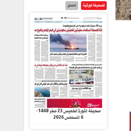
الصحيفة الورقية
الملحق
صحيفة الثورة الخميس 23 صفر 1448-
6 اغسطس 2026