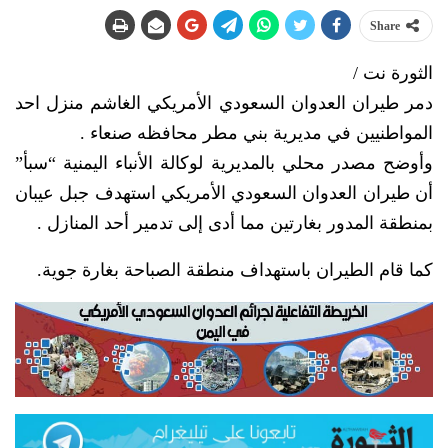
Share
الثورة نت /
دمر طيران العدوان السعودي الأمريكي الغاشم منزل احد
المواطنيين في مديرية بني مطر محافظه صنعاء .
وأوضح مصدر محلي بالمديرية لوكالة الأنباء اليمنية “سبأ”
أن طيران العدوان السعودي الأمريكي استهدف جبل عيبان
بمنطقة المدور بغارتين مما أدى إلى تدمير أحد المنازل .
كما قام الطيران باستهداف منطقة الصباحة بغارة جوية.