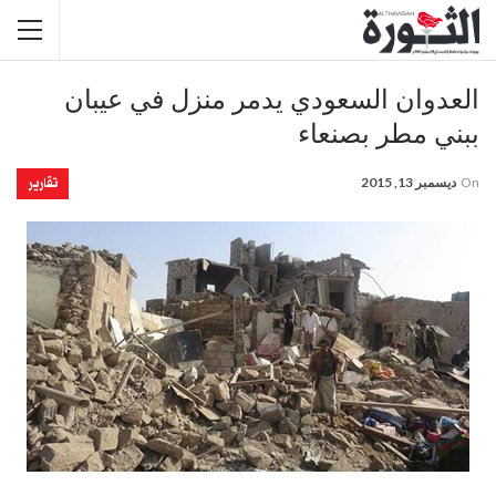
العدوان السعودي يدمر منزل في عيبان
ببني مطر بصنعاء
تقارير
On
ديسمبر 13, 2015