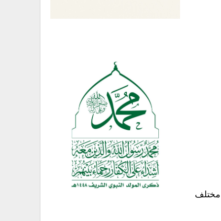
 مختلف