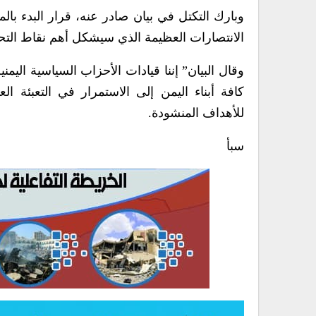
وبارك التكتل في بيان صادر عنه، قرار البدء بالم
الانتصارات العظيمة الذي سيشكل أهم نقاط التح
وقال البيان” إننا قيادات الأحزاب السياسية اليمن
كافة أبناء اليمن إلى الاستمرار في التعبئة ا
للأهداف المنشودة.
سبأ