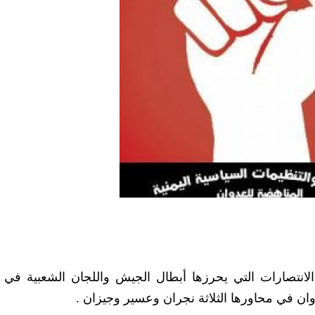
 الانتصارات التي يحرزها أبطال الجيش واللجان الشعبية في
وان في محاورها الثلاثة نجران وعسير وجيزان .