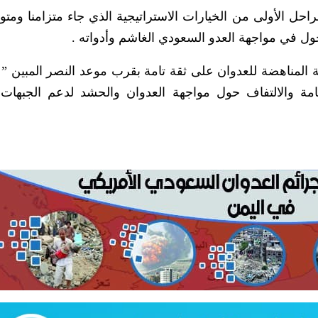
راحل الأولى من الخيارات الاستراتيجية الذي جاء متزامنا ومتو
ول في مواجهة العدو السعودي الغاشم وأدواته .
ية المناهضة للعدوان على ثقة تامة بقرب موعد النصر المبين ” .
لعامة والالتفاف حول مواجهة العدوان والحشد لدعم الجبهات 