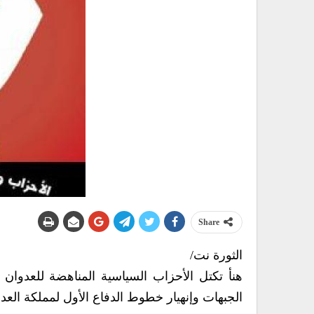
Share
الثورة نت/
هنأ تكتل الأحزاب السياسية المناهضة للعدوان
الجبهات وإنهيار خطوط الدفاع الأول لمملكة العد