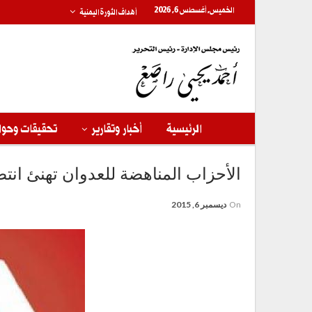
الخميس, أغسطس 6, 2026
أهداف الثورة اليمنية
الرئيسية
أخبار وتقارير
تحقيقات وحوا
الأحزاب المناهضة للعدوان تهنئ ان
On
ديسمبر 6, 2015