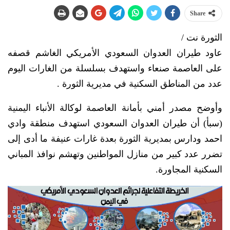
Share
الثورة نت /
عاود طيران العدوان السعودي الأمريكي الغاشم قصفه
على العاصمة صنعاء واستهدف بسلسلة من الغارات اليوم
عدد من المناطق السكنية في مديرية الثورة .
وأوضح مصدر أمني بأمانة العاصمة لوكالة الأنباء اليمنية
(سبأ) أن طيران العدوان السعودي استهدف منطقة وادي
احمد ودارس بمديرية الثورة بعدة غارات عنيفة ما أدى إلى
تضرر عدد كبير من منازل المواطنين وتهشم نوافذ المباني
السكنية المجاورة.