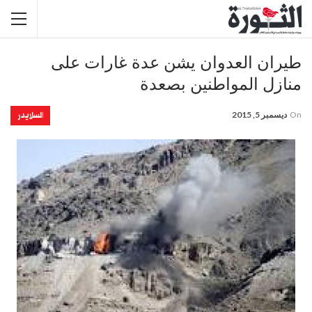
طيران العدوان يشن عدة غارات على
منازل المواطنين بصعدة
السلايدر
On
ديسمبر 5, 2015