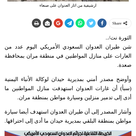
ارشيفية من اثار العدوان على صنعاء
Share
الثورة نت/..
شن طيران العدوان السعودي الأمريكي اليوم عدد من
الغارات على منازل المواطنين في منطقة مران بمحافظة
صعدة.
وأوضح مصدر أمني بمديرية حيدان لوكالة الأنباء اليمنية
(سبأ) أن غارات العدوان استهدفت منازل المواطنين ما
أدى إلى تدمير منزلين وسيارة مواطن بمنطقة مران.
وأشار المصدر إلى أن طيران العدوان استهدف أيضا سيارة
مواطن بمنطقة البلقي بمديرية حيدان ما أدى إلى احتراقها.