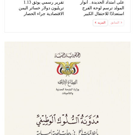
على امتداد الحديدة.. أنوار
تقرير رسمي يوثق 1.13
المولد ترسم لوحة الفرح
تريليون دولار خسائر اليمن
استعدادًا للاحتفال الكبير
الاقتصادية جراء الحصار
السعودي
السابق
المزيد