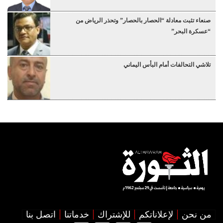
صنعاء تثبت معادلة “الحصار بالحصار” وتحذر الرياض من
“عسكرة البحر”
تلاشي التحالفات أمام البأس اليماني
من نحن
لإعلاناتكم
للإشتراك
خدماتنا
اتصل بنا