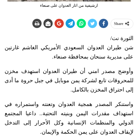
ارشيفية من اثار العدوان على صنعاء
Share
الثورة نت/
شن طيران العدوان السعودي الأمريكي الغاشم غارتين
على مديرية سنحان بمحافظة صنعاء.
وأوضح مصدر امني أن طيران العدوان استهدف مخزن
للمحروقات تابع لشركة يمن موبايل في جبل حروة ما أدى
إلى احتراق المخزن بالكامل.
واستنكر المصدر همجية العدوان وتعنته واستمراره في
استهداف مقدرات اليمن وبنيته التحتية.. داعيا المجتمع
الدولي والمنظمات الإنسانية وكل الأحرار إلى التدخل
لإيقاف العدوان على يمن الحكمة والإيمان.