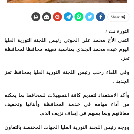
Share
الثورة نت /
التقى الأخ محمد علي الحوثي رئيس اللجنة الثورية العليا
اليوم عبده محمد الجندي بمناسبة تعيينه محافظا لمحافظة
تعز.
وفي اللقاء رحب رئيس اللجنة الثورية العليا بمحافظ تعز
الجديد .
وأكد الاستعداد لتقديم كافة التسهيلات للمحافظ بما يمكنه
من أداء مهامه في خدمة المحافظة وأبنائها وتخفيف
معاناتهم وبما يسهم في إيقاف نزيف الدم.
ووجه رئيس اللجنة الثورية العليا الجهات المختصة بالتعاون