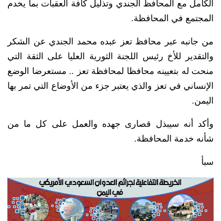
الكامل مع المحافظ الجندي وتذليل كافة العقبات بما يخدم
المجتمع في المحافظة.
من جانبه عبر محافظ تعز عبده محمد الجندي عن الشكر
والتقدير للأخ رئيس اللجنة الثورية العليا على الثقة التي
منحت له بتعيينه محافظا لمحافظة تعز .. مستعرضا الوضع
الإنساني في تعز والذي يعتبر جزء من الأوضاع التي تمر بها
اليمن.
وأكد أنه سيبذل قصارى جهده والعمل على كل ما من
شأنه خدمة المحافظة.
سبأ