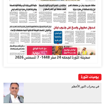
صحيفة الثورة الجمعه 24 صفر 1448- 7 اغسطس 2026
يوميات الثورة
في مِحراب النور الأعظم