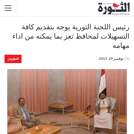
رئيس اللجنة الثورية يوجه بتقديم كافة
التسهيلات لمحافظ تعز بما يمكنه من اداء
مهامه
السلايدر
On
نوفمبر 29, 2015