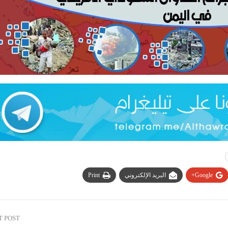
Google+
البريد الإلكتروني
Print
T POST