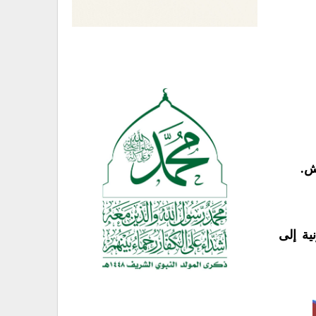
ية إلى