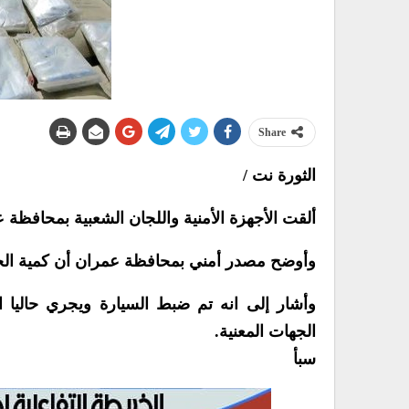
Share
الثورة نت /
ألقت الأجهزة الأمنية واللجان الشعبية بمحافظة عمران اليوم 
وأوضح مصدر أمني بمحافظة عمران أن كمية الح
وأشار إلى انه تم ضبط السيارة ويجري حاليا ال
الجهات المعنية.
سبأ