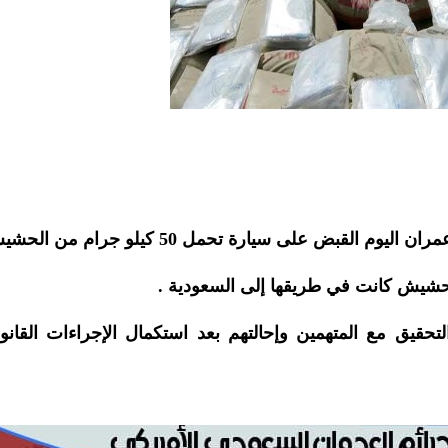
القبض على سيارة تحمل 50 كيلو جرام من الحشيش.
شيش كانت في طريقها إلى السعودية .
تحقيق مع المتهمين وإحالتهم بعد استكمال الإجراءات القانون