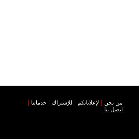
من نحن
لإعلاناتكم
للإشتراك
خدماتنا
اتصل بنا