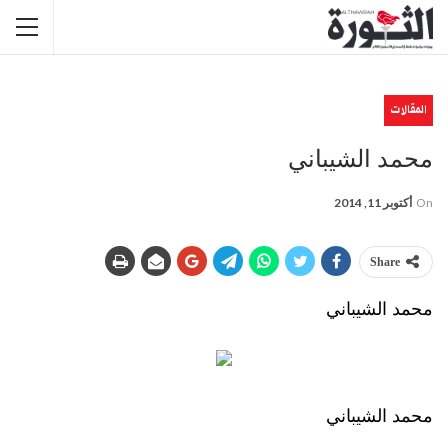
المقالات
محمد الشيباني
On
أكتوبر 11, 2014
Share
محمد الشيباني
محمد الشيباني