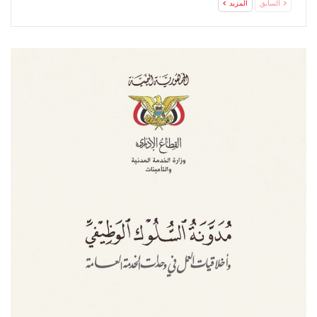
السابق
المزيد