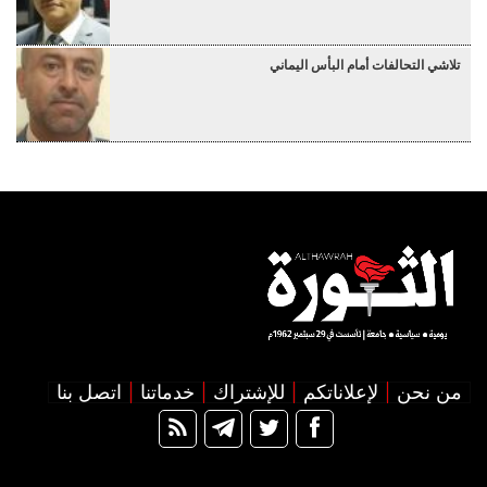
تلاشي التحالفات أمام البأس اليماني
من نحن
لإعلاناتكم
للإشتراك
خدماتنا
اتصل بنا