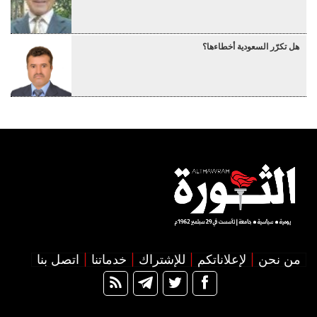
هل تكرّر السعودية أخطاءها؟
من نحن
لإعلاناتكم
للإشتراك
خدماتنا
اتصل بنا