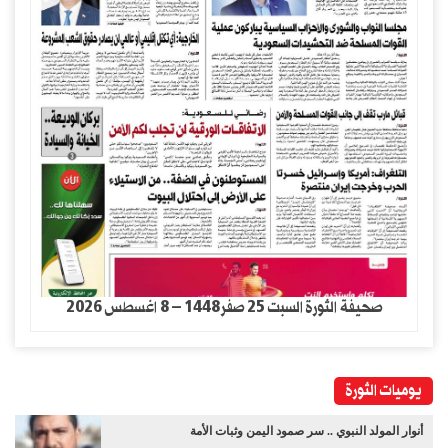
صحيفة الثورة السبت 25 صفر1448 – 8 اغسطس 2026
يوميات الثورة
أنوار المولد النبوي .. سر صمود اليمن وثبات الأمة