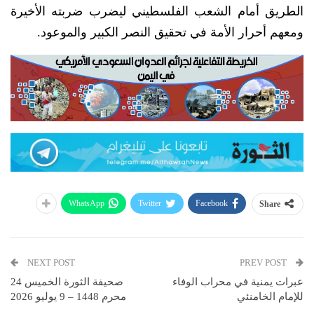
الطريق أمام الشعب الفلسطيني ليضرب ضربته الأخيرة
ومعهم أحرار الأمة في تحقيق النصر الكبير والموعود.
WhatsApp
Twitter
Facebook
Share
NEXT POST
PREV POST
عبرات يمنية في محراب الوفاء
صحيفة الثورة الخميس 24
للإمام الخامنئي
محرم 1448 – 9 يوليو 2026