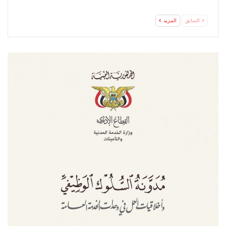
السابق
المزيد