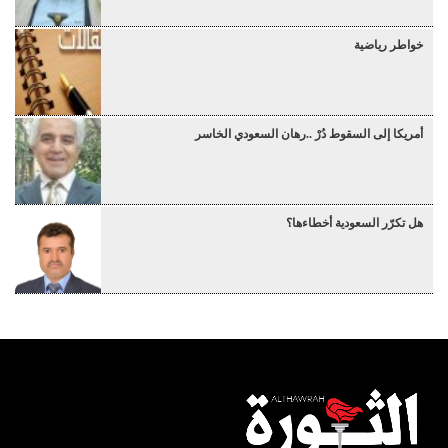
خواطر رياضية
أمريكا إلى السقوط دُرْ ..رهان السعودي الخاسر
هل تكرّر السعودية أخطاءها؟