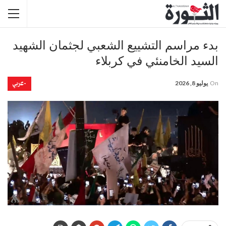
بدء مراسم التشييع الشعبي لجثمان الشهيد
السيد الخامنئي في كربلاء
-عربي
On
يوليو 8, 2026