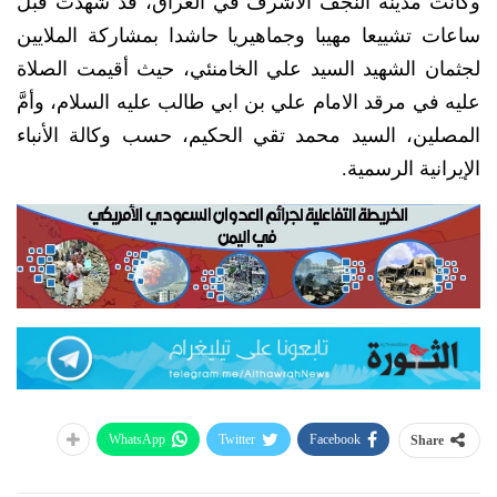
وكانت مدينة النجف الأشرف في العراق، قد شهدت قبل
ساعات تشييعا مهيبا وجماهيريا حاشدا بمشاركة الملايين
لجثمان الشهيد السيد علي الخامنئي، حيث أقيمت الصلاة
عليه في مرقد الامام علي بن ابي طالب عليه السلام، وأمَّ
المصلين، السيد محمد تقي الحكيم، حسب وكالة الأنباء
الإيرانية الرسمية.
WhatsApp
Twitter
Facebook
Share