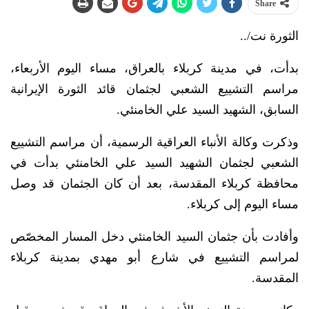
Share
الثورة نت/..
بدأت، في مدينة كربلاء بالعراق، مساء اليوم الأربعاء،
مراسم التشييع الشعبي لجثمان قائد الثورة الإيرانية
السابق، الشهيد السيد علي الخامنئي.
وذكرت وكالة الأنباء العراقية الرسمية، أن مراسم التشييع
الشعبي لجثمان الشهيد السيد علي الخامنئي بدأت في
محافظة كربلاء المقدسة، بعد أن كان الجثمان قد وصل
مساء اليوم إلى كربلاء.
وأفادت بأن جثمان السيد الخامنئي دخل المسار المخصّص
لمراسم التشييع في شارع أبو مهدي بمدينة كربلاء
المقدسة.