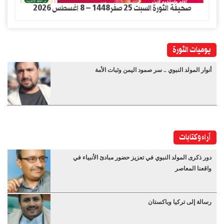
صحيفة الثورة السبت 25 صفر1448 – 8 اغسطس 2026
يوميات الثورة
أنوار المولد النبوي .. سر صمود اليمن وثبات الأمة
آراء وكتابات
دور ذكرى المولد النبوي في تعزيز حضور مبادئ الأنبياء في
واقعنا المعاصر
رسالة إلى تركيا وباكستان