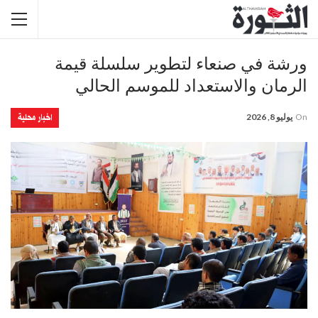
ورشة في صنعاء لتطوير سلسلة قيمة
الرمان والاستعداد للموسم الحالي
اخبار محلية
On
يوليو 8, 2026