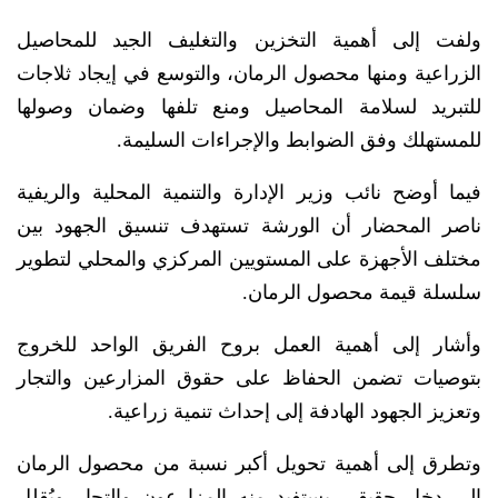
ولفت إلى أهمية التخزين والتغليف الجيد للمحاصيل
الزراعية ومنها محصول الرمان، والتوسع في إيجاد ثلاجات
للتبريد لسلامة المحاصيل ومنع تلفها وضمان وصولها
للمستهلك وفق الضوابط والإجراءات السليمة.
فيما أوضح نائب وزير الإدارة والتنمية المحلية والريفية
ناصر المحضار أن الورشة تستهدف تنسيق الجهود بين
مختلف الأجهزة على المستويين المركزي والمحلي لتطوير
سلسلة قيمة محصول الرمان.
وأشار إلى أهمية العمل بروح الفريق الواحد للخروج
بتوصيات تضمن الحفاظ على حقوق المزارعين والتجار
وتعزيز الجهود الهادفة إلى إحداث تنمية زراعية.
وتطرق إلى أهمية تحويل أكبر نسبة من محصول الرمان
إلى دخل حقيقي يستفيد منه المزارعون والتجار ويُقلل