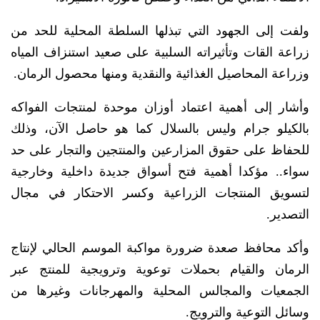
ولفت إلى الجهود التي تبذلها السلطة المحلية للحد من
زراعة القات وتأثيراته السلبية على صعيد استنزاف المياه
وزراعة المحاصيل الغذائية والنقدية ومنها محصول الرمان.
وأشار إلى أهمية اعتماد أوزان موحدة لمنتجات الفواكه
بالكيلو جرام وليس بالسلال كما هو حاصل الآن، وذلك
للحفاظ على حقوق المزارعين والمنتجين والتجار على حد
سواء.. مؤكدا أهمية فتح أسواق جديدة داخلية وخارجية
لتسويق المنتجات الزراعية وكسر الاحتكار في مجال
التصدير.
وأكد محافظ صعدة ضرورة مواكبة الموسم الحالي لإنتاج
الرمان والقيام بحملات توعوية وترويجية للمنتج عبر
الجمعيات والمجالس المحلية والمهرجانات وغيرها من
وسائل التوعية والترويج.