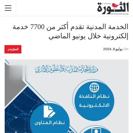
الخدمة المدنية تقدم أكثر من 7700 خدمة
إلكترونية خلال يونيو الماضي
السلايدر
On
يوليو 8, 2026