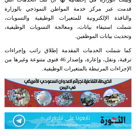
قدمت عبر مركز خدمة المواطن النموذجي بالوزارة
والنافذة الإلكترونية للمتغيرات الوظيفية والتسويات،
شملت استيفاء بيانات، ومعالجة التسويات الوظيفية،
وتحديث بيانات الموظفين.
كما شملت الخدمات المقدمة إطلاق راتب وإجراءات
ترقية، ونقل، وإعارة، وإصدار 46 فتوى متنوعة وغيرها من
الإجراءات المرتبطة بالمتغيرات الوظيفية.