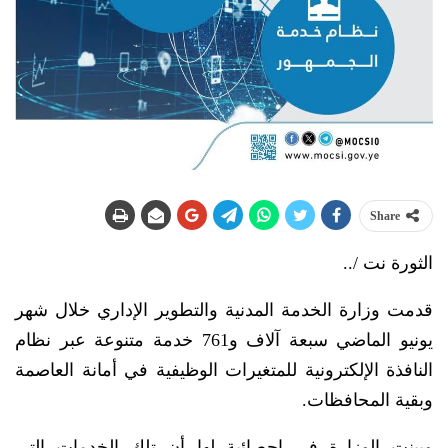
Share
الثورة نت /..
قدمت وزارة الخدمة المدنية والتطوير الإداري خلال شهر
يونيو الماضي سبعة آلاف و761 خدمة متنوعة عبر نظام
النافذة الإلكترونية للمتغيرات الوظيفية في أمانة العاصمة
وبقية المحافظات.
وبينت الوزارة في إحصائية لها أن تلك الخدمات التي