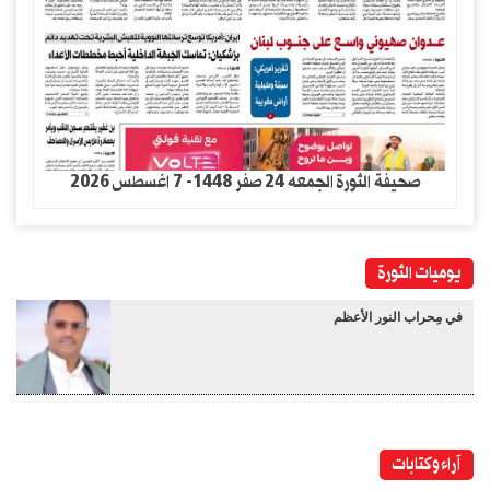
صحيفة الثورة الجمعه 24 صفر 1448- 7 اغسطس 2026
يوميات الثورة
في مِحراب النور الأعظم
آراء وكتابات