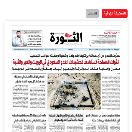
الصحيفة الورقية
الملحق