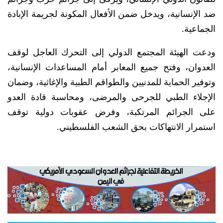
ضد الإنسانية، ويدخل ضمن الأفعال المكونة لجريمة الإبادة
الجماعية.
ودعت الهيئة المجتمع الدولي إلى التحرك العاجل لوقف
العدوان، وفتح جميع المعابر أمام المساعدات الإنسانية،
وتوفير الحماية للمدنيين والطواقم الطبية والإغاثية، وضمان
الإجلاء الطبي للجرحى والمرضى، ومحاسبة قادة العدو
على الجرائم المرتكبة، وفرض عقوبات دولية توقف
استمرار الانتهاكات بحق الشعب الفلسطيني.