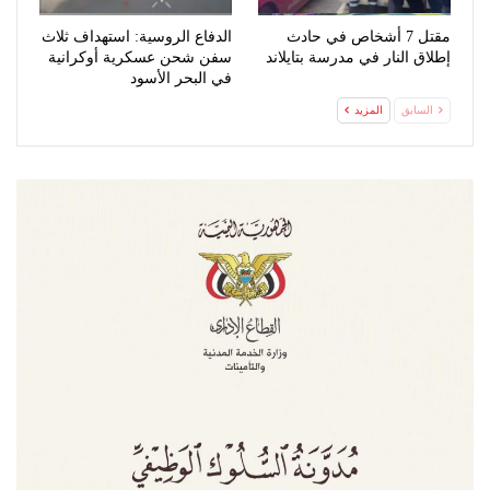
مقتل 7 أشخاص في حادث
الدفاع الروسية: استهداف ثلاث
إطلاق النار في مدرسة بتايلاند
سفن شحن عسكرية أوكرانية
في البحر الأسود
السابق
المزيد