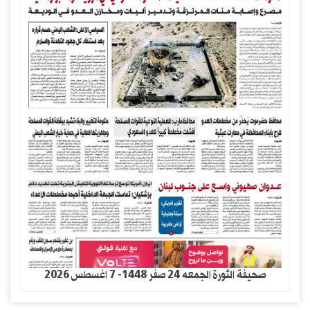
صحيفة الثورة الجمعه 24 صفر 1448- 7 اغسطس 2026