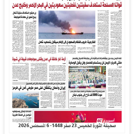
صحيفة الثورة الخميس 23 صفر 1448- 6 اغسطس 2026