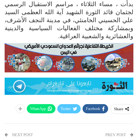
بدأت ، مساء الثلاثاء ، مراسم الاستقبال الرسمي
لجثمان قائد الثورة الشهيد آية الله العظمى السيد
علي الحسيني الخامنئي، في مدينة النجف الأشرف،
وبمشاركة مختلف الفعاليات السياسية والدينية
والعشائرية والشعبية العراقية.
WhatsApp
Twitter
Facebook
Share
NEXT POST
PREV POST