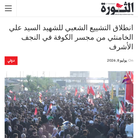
انطلاق التشييع الشعبي للشهيد السيد علي
الخامنئي من مجسر الكوفة في النجف
الأشرف
دولي
On
يوليو 8, 2026