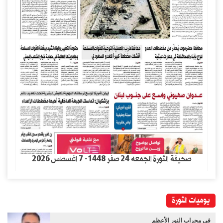
صحيفة الثورة الجمعه 24 صفر 1448- 7 اغسطس 2026
يوميات الثورة
في مِحراب النور الأعظم