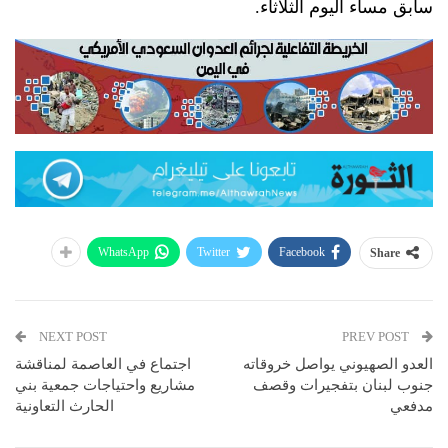
سابق مساء اليوم الثلاثاء.
WhatsApp
Twitter
Facebook
Share
NEXT POST
PREV POST
العدو الصهيوني يواصل خروقاته
اجتماع في العاصمة لمناقشة
جنوب لبنان بتفجيرات وقصف
مشاريع واحتياجات جمعية بني
مدفعي
الحارث التعاونية