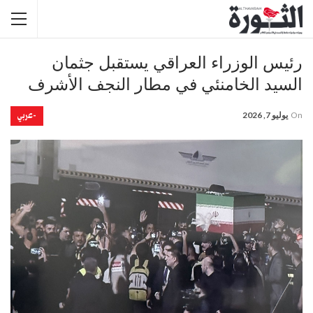
رئيس الوزراء العراقي يستقبل جثمان
السيد الخامنئي في مطار النجف الأشرف
-عربي
On
يوليو 7, 2026