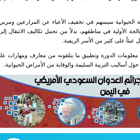
 الحيوانية سيسهم في تخفيف الأعباء عن المزارعين ومربي 
لجة الأولية في مناطقهم، بدلاً من تحمل تكاليف الانتقال إلى
بئاً على كثير من الأسر الريفية.
 معلومات الدورة وتطبيق ما يتلقونه من معارف ومهارات عل
ل أساليب التربية السليمة والوقاية من الأمراض الحيوانية.