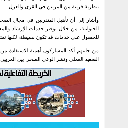
بيطرية قريبة من المربين في القرى والعزل.
وأشار إلى أن تأهيل المتدربين في مجال الصحة
الحيوانية، من خلال توفير خدمات الإرشاد والمعا
للحصول على خدمات قد تكون بسيطة، لكنها تمثل ع
من جانبهم أكد المشاركون أهمية الاستفادة من
الصعيد العملي ونشر الوعي الصحي بين المربين حو