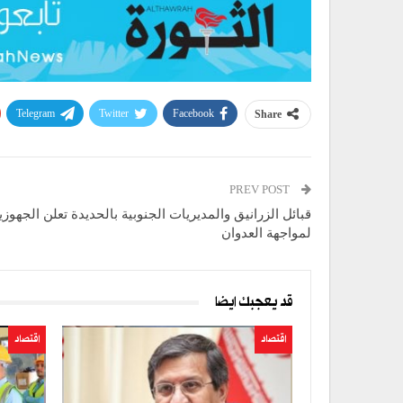
Telegram
Twitter
Facebook
Share
PREV POST
قبائل الزرانيق والمديريات الجنوبية بالحديدة تعلن الجهوزي
لمواجهة العدوان
قد يعجبك ايضا
اقتصاد
اقتصاد