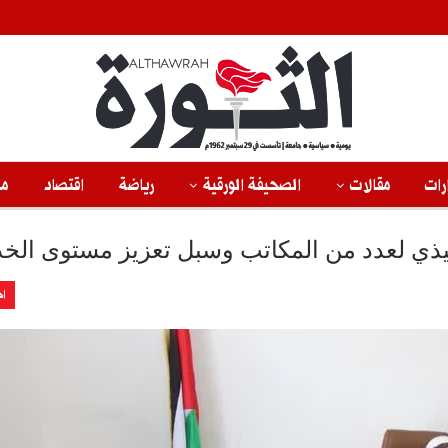
رات
مقالات
الصحيفة الورقية
رياضة
اقتصاد
من
نفيذي لعدد من المكاتب وسبل تعزيز مستوى الخ
اخ