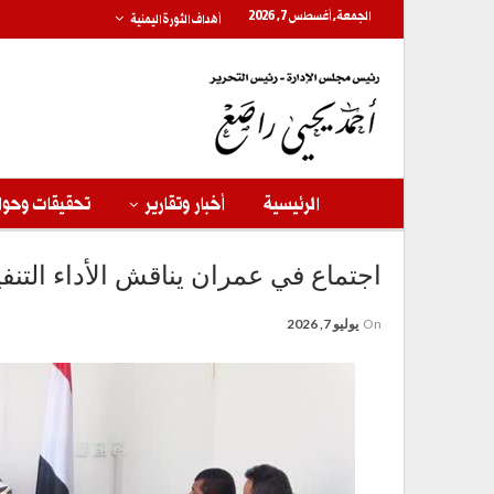
الجمعة, أغسطس 7, 2026
أهداف الثورة اليمنية
الرئيسية
أخبار وتقارير
تحقيقات وحوا
اجتماع في عمران يناقش الأداء الت
On
يوليو 7, 2026