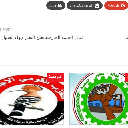
Google+
البريد الإلكتروني
Print
T POST
ت
قبائل الحيمة الخارجية تعلن النفير لإنهاء العدوان
اخبار محلية