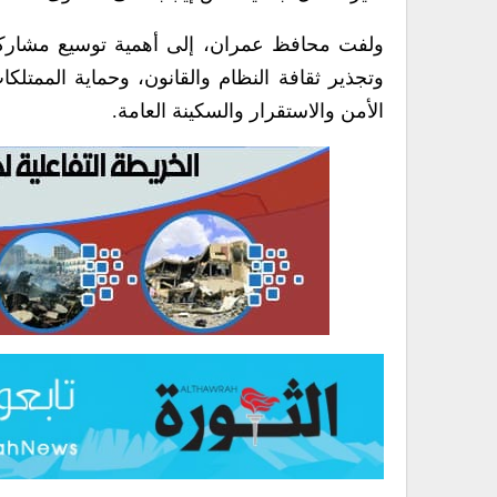
ولفت محافظ عمران، إلى أهمية توسيع مشاركة ا
وتجذير ثقافة النظام والقانون، وحماية الممت
الأمن والاستقرار والسكينة العامة.