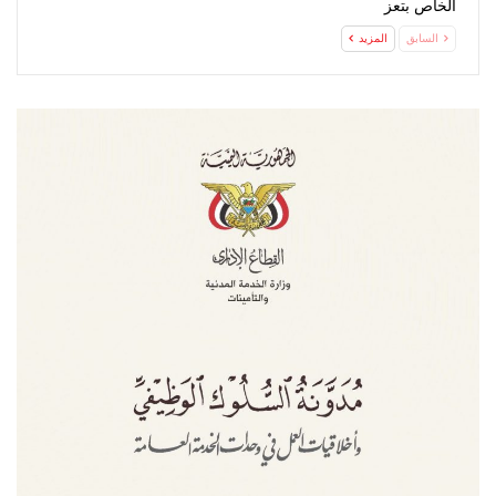
الخاص بتعز
السابق
المزيد