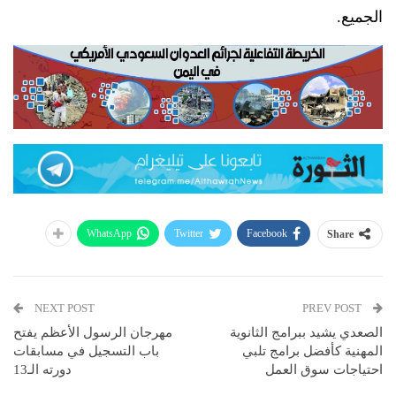
الجميع.
WhatsApp
Twitter
Facebook
Share
NEXT POST
PREV POST
الصعدي يشيد ببرامج الثانوية
مهرجان الرسول الأعظم يفتح
المهنية كأفضل برامج تلبي
باب التسجيل في مسابقات
احتياجات سوق العمل
دورته الـ13