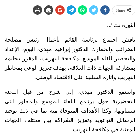
Share
الثورة نت /..
ناقش اجتماع برئاسة القائم بأعمال رئيس مصلحة
الضرائب والجمارك الدكتور إبراهيم مهدي، اليوم، الإعداد
والتحضير للقاء الموسع لمكافحة التهريب، المقرر تنظيمه
بمشاركة الجهات ذات العلاقة، بهدف تعزيز الوعي بمخاطر
التهريب وآثاره السلبية على الاقتصاد الوطني.
واستمع الدكتور مهدي، إلى شرح من قبل اللجنة
التحضيرية حول برنامج اللقاء الموسع والمحاور التي
سيتناولها، وكذا الأهداف المتوخاة منه بما في ذلك توحيد
الرسائل التوعوية وتعزيز الشراكة بين مختلف الجهات
المعنية في مكافحة التهريب.