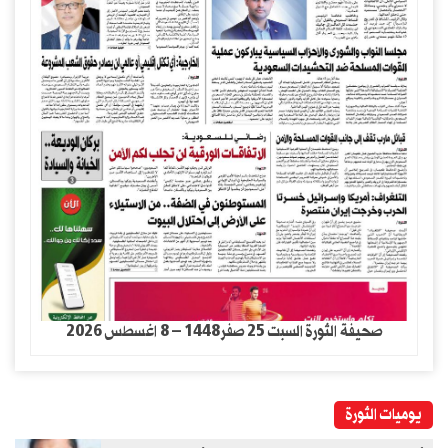
صحيفة الثورة السبت 25 صفر1448 – 8 اغسطس 2026
يوميات الثورة