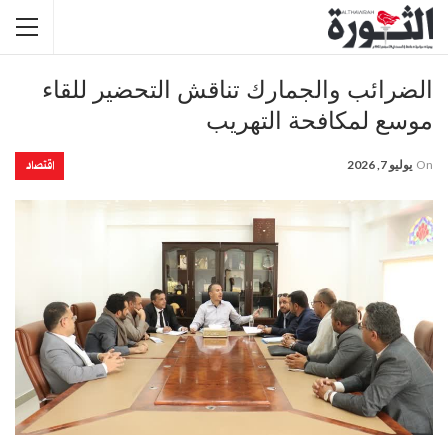
الضرائب والجمارك تناقش التحضير للقاء
موسع لمكافحة التهريب
اقتصاد
On
يوليو 7, 2026