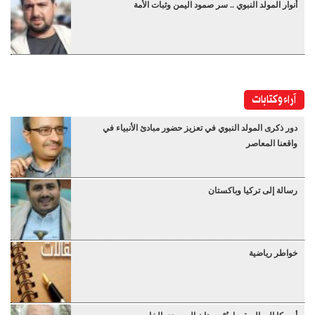
أنوار المولد النبوي .. سر صمود اليمن وثبات الأمة
آراء وكتابات
دور ذكرى المولد النبوي في تعزيز حضور مبادئ الأنبياء في
واقعنا المعاصر
رسالة إلى تركيا وباكستان
خواطر رياضية