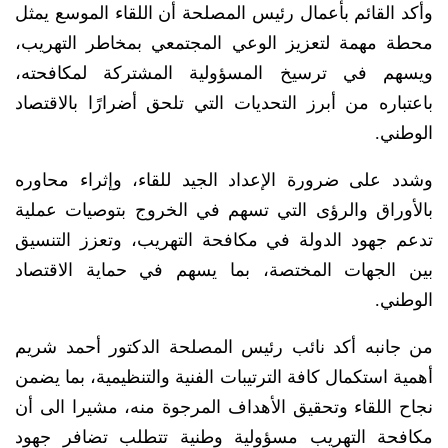
وأكد القائم بأعمال رئيس المصلحة أن اللقاء الموسع يمثل
محطة مهمة لتعزيز الوعي المجتمعي بمخاطر التهريب،
ويسهم في ترسيخ المسؤولية المشتركة لمكافحته،
باعتباره من أبرز التحديات التي تلحق أضرارًا بالاقتصاد
الوطني.
وشدد على ضرورة الإعداد الجيد للقاء، وإثراء محاوره
بالأوراق والرؤى التي تسهم في الخروج بتوصيات عملية
تدعم جهود الدولة في مكافحة التهريب، وتعزز التنسيق
بين الجهات المختصة، بما يسهم في حماية الاقتصاد
الوطني.
من جانبه أكد نائب رئيس المصلحة الدكتور أحمد شريم
أهمية استكمال كافة الترتيبات الفنية والتنظيمية، بما يضمن
نجاح اللقاء وتحقيق الأهداف المرجوة منه، مشيرا الى أن
مكافحة التهريب مسؤولية وطنية تتطلب تضافر جهود