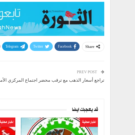
Telegram
Twitter
Facebook
Share
PREV POST
تراجع أسعار الذهب مع ترقب محضر اجتماع المركزي الأم
قد يعجبك ايضا
اخبار محلية
اخبار محلية