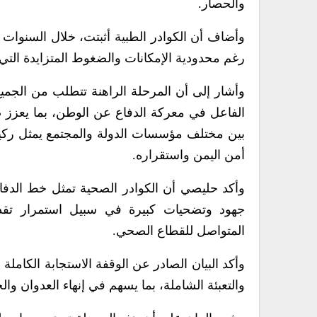
والحصار.
وأضاف أن الكوادر الطبية أثبتت، خلال السنوات 
رغم محدودية الإمكانات والضغوط المتزايدة التي
وأشار إلى أن المرحلة الراهنة تتطلب من الجميع
الفاعل في معركة الدفاع عن الوطن، بما يعزز صم
بين مختلف مؤسسات الدولة والمجتمع يمثل ركي
أمن اليمن واستقراره.
وأكد حليصي أن الكوادر الصحية تمثل خط الدفاع 
جهود وتضحيات كبيرة في سبيل استمرار تقدي
المتواصل للقطاع الصحي.
وأكد البيان الصادر عن الوقفة الاستجابة الكاملة ل
والتعبئة الشاملة، بما يسهم في إنهاء العدوان 