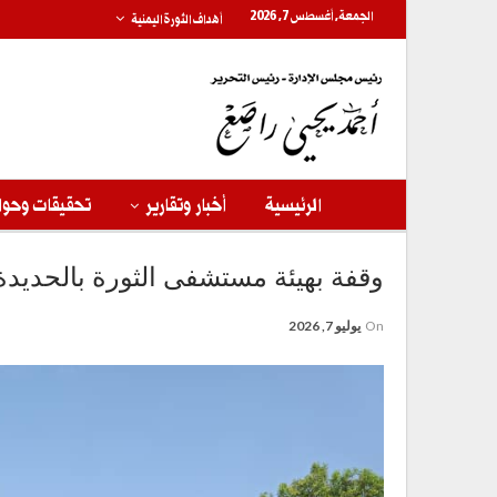
الجمعة, أغسطس 7, 2026
أهداف الثورة اليمنية
الرئيسية
أخبار وتقارير
تحقيقات وحوا
وقفة بهيئة مستشفى الثورة بالحديدة تؤ
On
يوليو 7, 2026