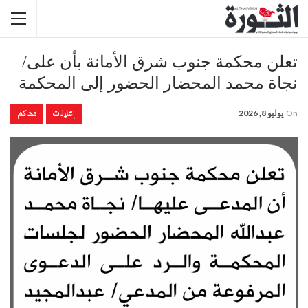
تعلن محكمة جنوب شرق الأمانة بأن على/
نجاة محمد المحضار الحضور إلى المحكمة
إعلانات
محاكم
On
يوليو 8, 2026