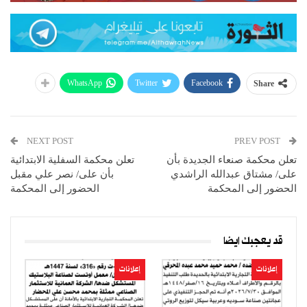
WhatsApp
Twitter
Facebook
Share
NEXT POST
PREV POST
تعلن محكمة صنعاء الجديدة بأن
تعلن محكمة السفلية الابتدائية
على/ مشتاق عبدالله الراشدي
بأن على/ نصر علي مقبل
الحضور إلى المحكمة
الحضور إلى المحكمة
قد يعجبك ايضا
إعلانات
إعلانات