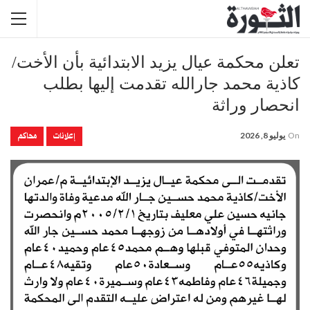
تعلن محكمة عيال يزيد الابتدائية بأن الأخت/
كاذية محمد جارالله تقدمت إليها بطلب
انحصار وراثة
إعلانات
محاكم
On
يوليو 8, 2026