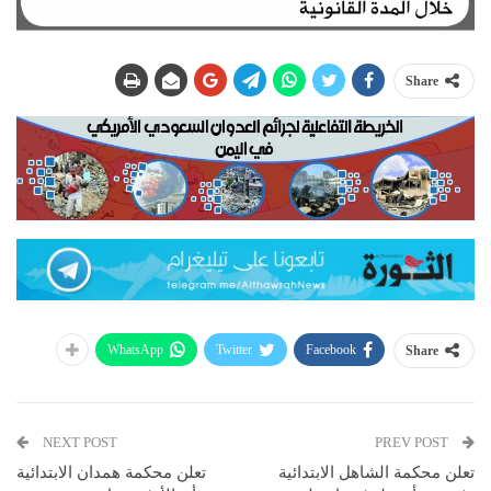
Share
WhatsApp
Twitter
Facebook
Share
NEXT POST
PREV POST
تعلن محكمة الشاهل الابتدائية
تعلن محكمة همدان الابتدائية