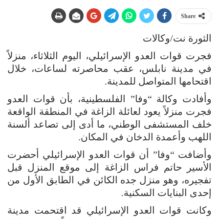
Share
الثورة نت/وكالات
فجرت قوات العدو الإسرائيلي، اليوم الثلاثاء، منزلاً
في مدينة نابلس، عقب محاصرته لساعات، خلال
اقتحامها المتواصل للمدينة.
وأفادت وكالة “وفا” الفلسطينية، بأن قوات العدو
فجرت منزلاً يعود لعائلة الزاغة في المنطقة الواقعة
خلف المستشفى الوطني، ما أدى إلى تصاعد ألسنة
اللهب وأعمدة الدخان في المكان.
وأضافت “وفا” أن قوات العدو الإسرائيلي أحضرت
الأسير حاتم فراس الزاغة إلى موقع المنزل قبل
تفجيره، وهو منزل جده الكائن في الطابق الأول من
إحدى البنايات السكنية.
وكانت قوات العدو الإسرائيلي قد اقتحمت مدينة