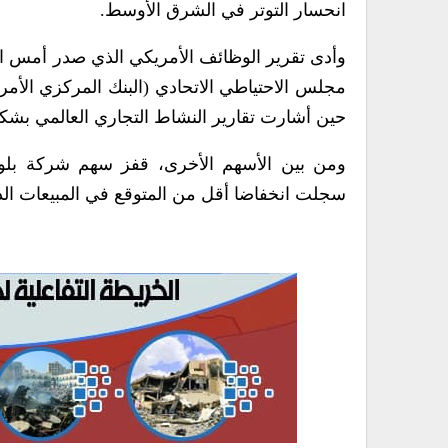
انحسار التوتر في الشرق الأوسط.
وأدى تقرير الوظائف الأمريكي الذي صدر أمس ا
مجلس الاحتياطي الاتحادي (البنك المركزي الأم
حين أشارت تقارير النشاط التجاري العالمي بشكل 
سجلت انخفاضا أقل من المتوقع في المبيعات الذاتية