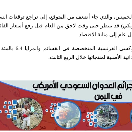
لخميس، والذي جاء أضعف من المتوقع، إلى تراجع توقعات الس
ريكي) قد ينتظر حتى وقت لاحق من العام قبل رفع أسعار الفائ
عام إلى متانة الاقتصاد.
ومن بين الأسهم الأخرى، قفز سهم شركة بلوكسي الفرنس
 الأصلية لمنتجاتها خلال الربع الثالث.