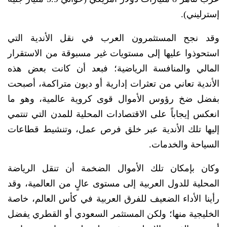
إسترليني).
وقد نجح المستثمرون العرب في نقل الأندية التي
استحوذوا عليها إلى مستويات غير مسبوقة من الاستقرار
المالي والمنافسة الرياضية؛ فبعد أن كانت بعض هذه
الأندية تعاني من تعثرات إدارية أو ديون متراكمة، أصبحت
بفضل ضخ رؤوس الأموال قوى كروية عالمية، وهو ما
انعكس إيجاباً على الاقتصادات المحلية للمدن التي تنتمي
إليها تلك الأندية عبر خلق فرص عمل، وتنشيط قطاعات
السياحة والخدمات.
وكان بإمكان تلك الأموال الضخمة أن تنقل الرياضة
المحلية للدول العربية إلى مستوى عالٍ من العالمية، وقد
رأينا الأداء الضعيف للفرق العربية في كأس العالم، خاصة
الخليجية منها؛ ولكن المستثمر السعودي أو القطري يفضل