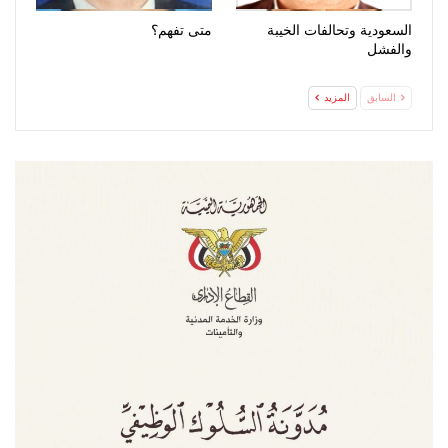
السعودية وتحالفات الخيبة
متى تفهم؟
والفشل
السابق
المزيد