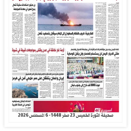
صحيفة الثورة الخميس 23 صفر 1448- 6 اغسطس 2026